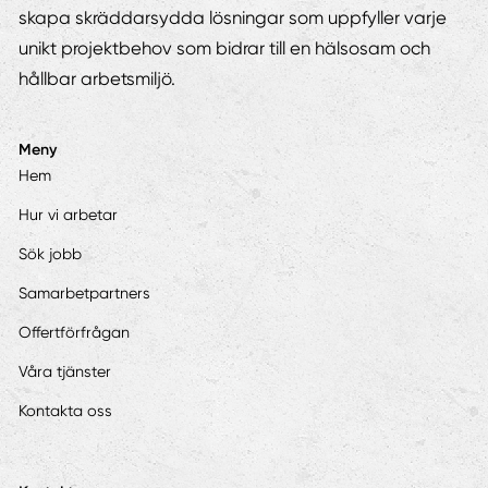
skapa skräddarsydda lösningar som uppfyller varje
unikt projektbehov som bidrar till en hälsosam och
hållbar arbetsmiljö.
Meny
Hem
Hur vi arbetar
Sök jobb
Samarbetpartners
Offertförfrågan
Våra tjänster
Kontakta oss