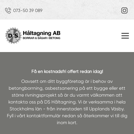
073-50 39 089
Få en kostnadsfri offert redan idag!
Oavsett om ditt byggföretag är i behov av
betongborrning, asbestsanering på ett bygge eller ett
större rivningsprojekt så är du varmt välkommen att
kontakta oss på DS Håltagning. Vi är verksamma i hela
Stockholms län - från innerstaden till Upplands Väsby.
Fyll i vårt kontaktformulär nedan så återkommer vi till dig
inom kort.