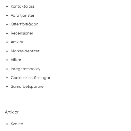
Kontakta oss
Våra tjänster
Offertförfrågan
Recensioner
Artiklar
Märkesidentitet
Villkor
Integritetspolicy
Cookies-inställningar
Samarbetspartner
Artiklar
Kvalité